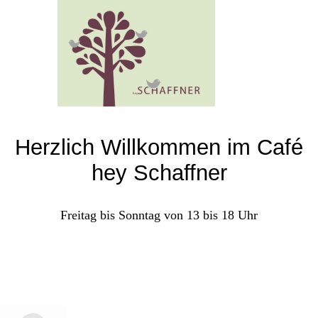
Herzlich Willkommen im
Café
hey Schaffner
Freitag bis Sonntag von 13 bis 18 Uhr