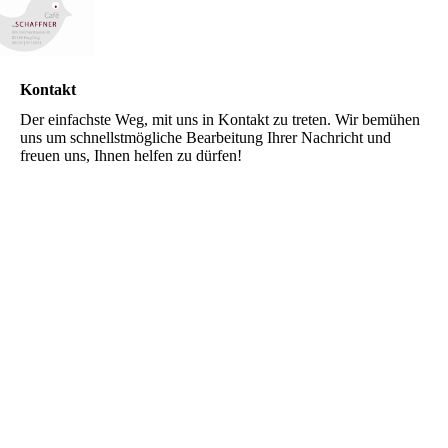
Kontakt
Der einfachste Weg, mit uns in Kontakt zu treten. Wir bemühen
uns um schnellstmögliche Bearbeitung Ihrer Nachricht und
freuen uns, Ihnen helfen zu dürfen!